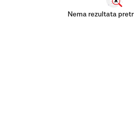
Nema rezultata pretr