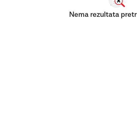
Nema rezultata pretr