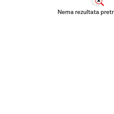
Nema rezultata pretr