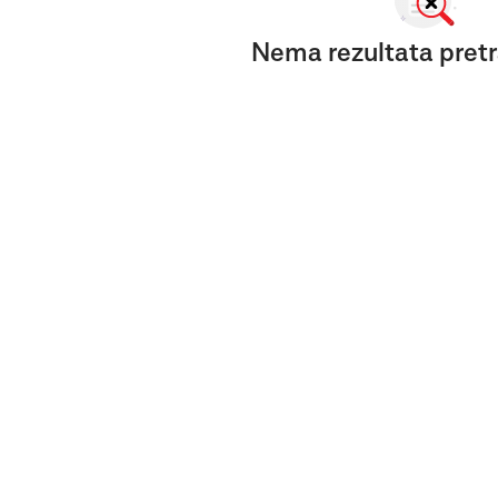
Nema rezultata pretr