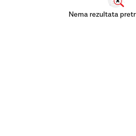
Nema rezultata pretr